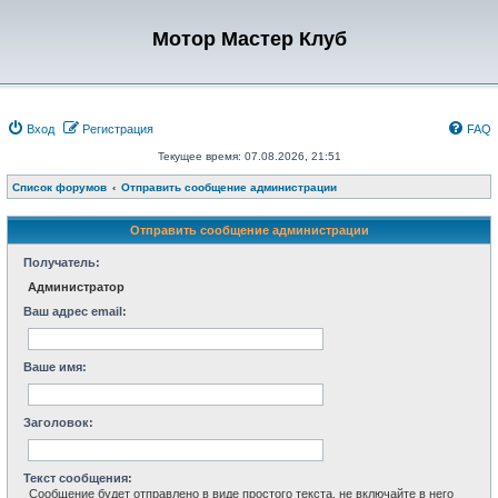
Мотор Мастер Клуб
Вход
Регистрация
FAQ
Текущее время: 07.08.2026, 21:51
Список форумов
Отправить сообщение администрации
Отправить сообщение администрации
Получатель:
Администратор
Ваш адрес email:
Ваше имя:
Заголовок:
Текст сообщения:
Сообщение будет отправлено в виде простого текста, не включайте в него