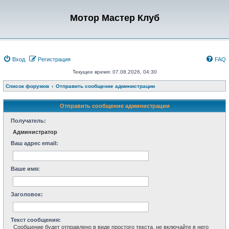
Мотор Мастер Клуб
Вход
Регистрация
FAQ
Текущее время: 07.08.2026, 04:30
Список форумов
Отправить сообщение администрации
Отправить сообщение администрации
Получатель:
Администратор
Ваш адрес email:
Ваше имя:
Заголовок:
Текст сообщения:
Сообщение будет отправлено в виде простого текста, не включайте в него