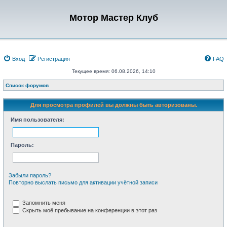
Мотор Мастер Клуб
Вход
Регистрация
FAQ
Текущее время: 06.08.2026, 14:10
Список форумов
Для просмотра профилей вы должны быть авторизованы.
Имя пользователя:
Пароль:
Забыли пароль?
Повторно выслать письмо для активации учётной записи
Запомнить меня
Скрыть моё пребывание на конференции в этот раз