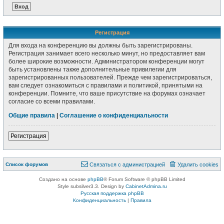
Регистрация
Для входа на конференцию вы должны быть зарегистрированы.
Регистрация занимает всего несколько минут, но предоставляет вам
более широкие возможности. Администратором конференции могут
быть установлены также дополнительные привилегии для
зарегистрированных пользователей. Прежде чем зарегистрироваться,
вам следует ознакомиться с правилами и политикой, принятыми на
конференции. Помните, что ваше присутствие на форумах означает
согласие со всеми правилами.
Общие правила
|
Соглашение о конфиденциальности
Регистрация
Список форумов
Связаться с администрацией
Удалить cookies
Создано на основе
phpBB
® Forum Software © phpBB Limited
Style subsilver3.3. Design by
CabinetAdmina.ru
Русская поддержка phpBB
Конфиденциальность
|
Правила