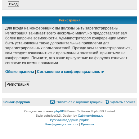
Регистрация
Для входа на конференцию вы должны быть зарегистрированы.
Регистрация занимает всего несколько минут, но предоставляет вам
более широкие возможности. Администратором конференции могут
быть установлены также дополнительные привилегии для
зарегистрированных пользователей. Прежде чем зарегистрироваться,
вам следует ознакомиться с правилами и политикой, принятыми на
конференции. Помните, что ваше присутствие на форумах означает
согласие со всеми правилами.
Общие правила
|
Соглашение о конфиденциальности
Регистрация
Список форумов
Связаться с администрацией
Удалить cookies
Создано на основе
phpBB
® Forum Software © phpBB Limited
Style subsilver3.3. Design by
CabinetAdmina.ru
Русская поддержка phpBB
Конфиденциальность
|
Правила