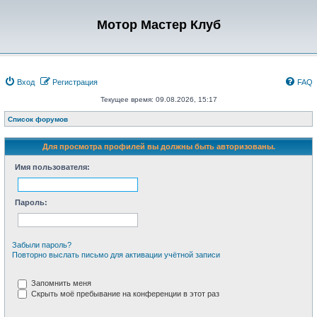
Мотор Мастер Клуб
Вход
Регистрация
FAQ
Текущее время: 09.08.2026, 15:17
Список форумов
Для просмотра профилей вы должны быть авторизованы.
Имя пользователя:
Пароль:
Забыли пароль?
Повторно выслать письмо для активации учётной записи
Запомнить меня
Скрыть моё пребывание на конференции в этот раз