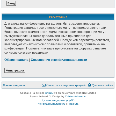
Регистрация
Для входа на конференцию вы должны быть зарегистрированы.
Регистрация занимает всего несколько минут, но предоставляет вам
более широкие возможности. Администратором конференции могут
быть установлены также дополнительные привилегии для
зарегистрированных пользователей. Прежде чем зарегистрироваться,
вам следует ознакомиться с правилами и политикой, принятыми на
конференции. Помните, что ваше присутствие на форумах означает
согласие со всеми правилами.
Общие правила
|
Соглашение о конфиденциальности
Регистрация
Список форумов
Связаться с администрацией
Удалить cookies
Создано на основе
phpBB
® Forum Software © phpBB Limited
Style subsilver3.3. Design by
CabinetAdmina.ru
Русская поддержка phpBB
Конфиденциальность
|
Правила