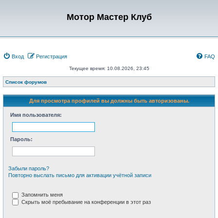
Мотор Мастер Клуб
Вход
Регистрация
FAQ
Текущее время: 10.08.2026, 23:45
Список форумов
Для просмотра профилей вы должны быть авторизованы.
Имя пользователя:
Пароль:
Забыли пароль?
Повторно выслать письмо для активации учётной записи
Запомнить меня
Скрыть моё пребывание на конференции в этот раз