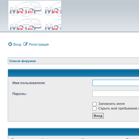
Вход
Регистрация
Список форумов
Имя пользователя:
Пароль:
Запомнить меня
Скрыть моё пребывание н