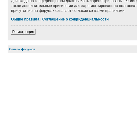
Для входа на конференцию вы должны быть зарегистрированы. Регист
также дополнительные привилегии для зарегистрированных пользовате
присутствие на форумах означает согласие со всеми правилами.
Общие правила
|
Соглашение о конфиденциальности
Регистрация
Список форумов