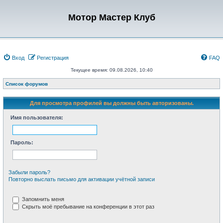
Мотор Мастер Клуб
Вход
Регистрация
FAQ
Текущее время: 09.08.2026, 10:40
Список форумов
Для просмотра профилей вы должны быть авторизованы.
Имя пользователя:
Пароль:
Забыли пароль?
Повторно выслать письмо для активации учётной записи
Запомнить меня
Скрыть моё пребывание на конференции в этот раз