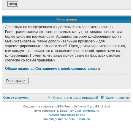
Регистрация
Для входа на конференцию вы должны быть зарегистрированы.
Регистрация занимает всего несколько минут, но предоставляет вам
более широкие возможности. Администратором конференции могут
быть установлены также дополнительные привилегии для
зарегистрированных пользователей. Прежде чем зарегистрироваться,
вам следует ознакомиться с правилами и политикой, принятыми на
конференции. Помните, что ваше присутствие на форумах означает
согласие со всеми правилами.
Общие правила
|
Соглашение о конфиденциальности
Регистрация
Список форумов
Связаться с администрацией
Удалить cookies
Создано на основе
phpBB
® Forum Software © phpBB Limited
Style subsilver3.3. Design by
CabinetAdmina.ru
Русская поддержка phpBB
Конфиденциальность
|
Правила