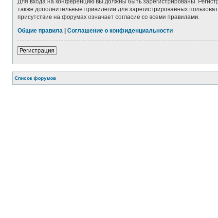
Для входа на конференцию вы должны быть зарегистрированы. Регист
также дополнительные привилегии для зарегистрированных пользовате
присутствие на форумах означает согласие со всеми правилами.
Общие правила
|
Соглашение о конфиденциальности
Регистрация
Список форумов