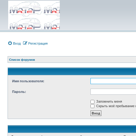
Вход
Регистрация
Список форумов
Имя пользователя:
Пароль:
Запомнить меня
Скрыть моё пребывание н