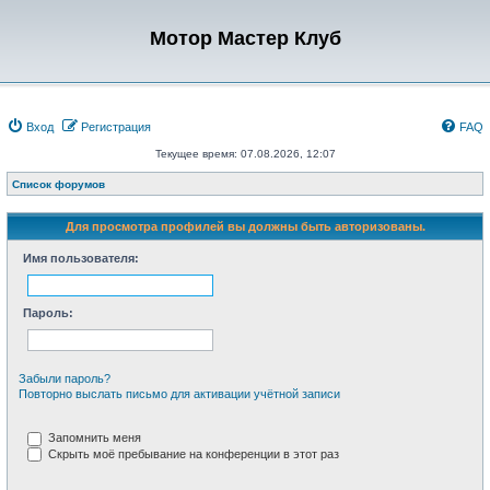
Мотор Мастер Клуб
Вход
Регистрация
FAQ
Текущее время: 07.08.2026, 12:07
Список форумов
Для просмотра профилей вы должны быть авторизованы.
Имя пользователя:
Пароль:
Забыли пароль?
Повторно выслать письмо для активации учётной записи
Запомнить меня
Скрыть моё пребывание на конференции в этот раз