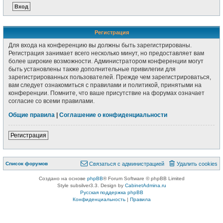
Регистрация
Для входа на конференцию вы должны быть зарегистрированы.
Регистрация занимает всего несколько минут, но предоставляет вам
более широкие возможности. Администратором конференции могут
быть установлены также дополнительные привилегии для
зарегистрированных пользователей. Прежде чем зарегистрироваться,
вам следует ознакомиться с правилами и политикой, принятыми на
конференции. Помните, что ваше присутствие на форумах означает
согласие со всеми правилами.
Общие правила
|
Соглашение о конфиденциальности
Регистрация
Список форумов
Связаться с администрацией
Удалить cookies
Создано на основе
phpBB
® Forum Software © phpBB Limited
Style subsilver3.3. Design by
CabinetAdmina.ru
Русская поддержка phpBB
Конфиденциальность
|
Правила