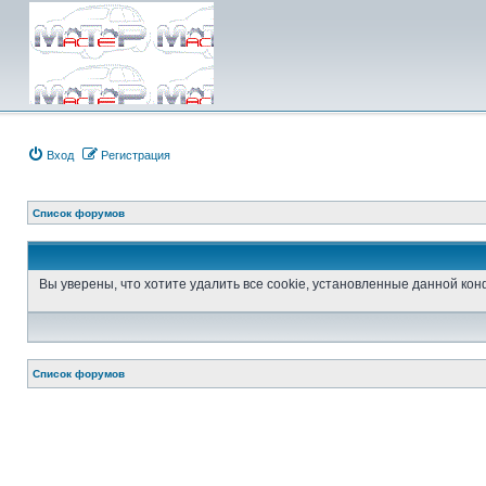
Вход
Регистрация
Список форумов
Вы уверены, что хотите удалить все cookie, установленные данной к
Список форумов