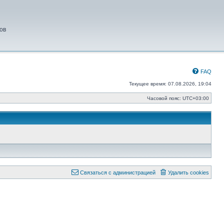
ов
FAQ
Текущее время: 07.08.2026, 19:04
Часовой пояс:
UTC+03:00
Связаться с администрацией
Удалить cookies