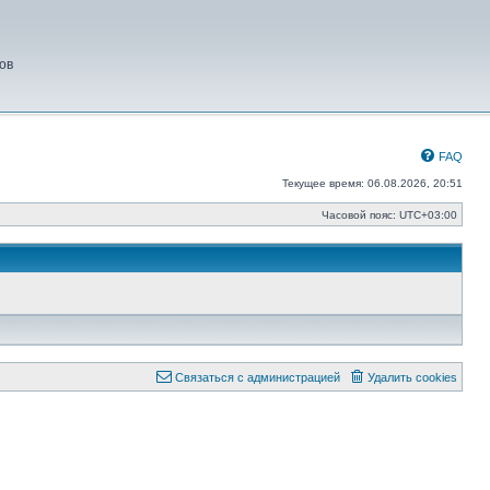
ов
FAQ
Текущее время: 06.08.2026, 20:51
Часовой пояс:
UTC+03:00
Связаться с администрацией
Удалить cookies