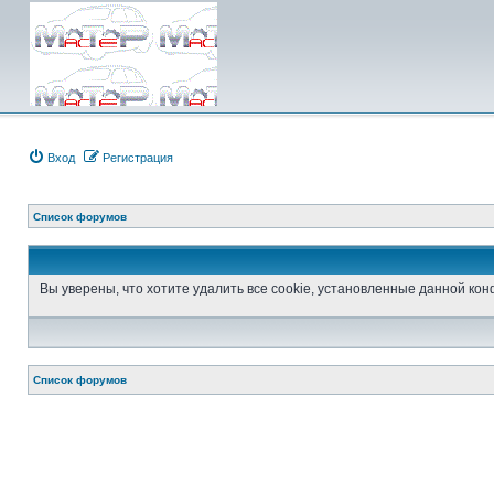
Вход
Регистрация
Список форумов
Вы уверены, что хотите удалить все cookie, установленные данной к
Список форумов