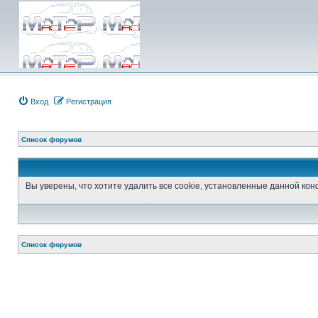
Вход
Регистрация
Список форумов
Вы уверены, что хотите удалить все cookie, установленные данной к
Список форумов