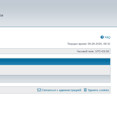
ов
FAQ
Текущее время: 09.08.2026, 08:31
Часовой пояс:
UTC+03:00
Связаться с администрацией
Удалить cookies