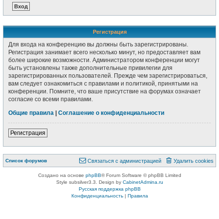
Регистрация
Для входа на конференцию вы должны быть зарегистрированы.
Регистрация занимает всего несколько минут, но предоставляет вам
более широкие возможности. Администратором конференции могут
быть установлены также дополнительные привилегии для
зарегистрированных пользователей. Прежде чем зарегистрироваться,
вам следует ознакомиться с правилами и политикой, принятыми на
конференции. Помните, что ваше присутствие на форумах означает
согласие со всеми правилами.
Общие правила
|
Соглашение о конфиденциальности
Регистрация
Список форумов
Связаться с администрацией
Удалить cookies
Создано на основе
phpBB
® Forum Software © phpBB Limited
Style subsilver3.3. Design by
CabinetAdmina.ru
Русская поддержка phpBB
Конфиденциальность
|
Правила