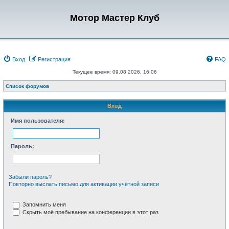
Мотор Мастер Клуб
Вход
Регистрация
FAQ
Текущее время: 09.08.2026, 16:06
Список форумов
Вход
Имя пользователя:
Пароль:
Забыли пароль?
Повторно выслать письмо для активации учётной записи
Запомнить меня
Скрыть моё пребывание на конференции в этот раз