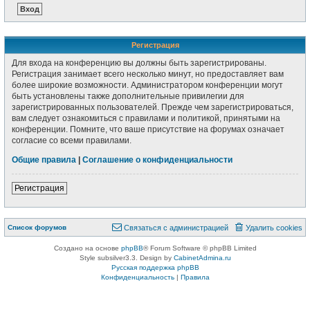
Регистрация
Для входа на конференцию вы должны быть зарегистрированы.
Регистрация занимает всего несколько минут, но предоставляет вам
более широкие возможности. Администратором конференции могут
быть установлены также дополнительные привилегии для
зарегистрированных пользователей. Прежде чем зарегистрироваться,
вам следует ознакомиться с правилами и политикой, принятыми на
конференции. Помните, что ваше присутствие на форумах означает
согласие со всеми правилами.
Общие правила
|
Соглашение о конфиденциальности
Регистрация
Список форумов
Связаться с администрацией
Удалить cookies
Создано на основе
phpBB
® Forum Software © phpBB Limited
Style subsilver3.3. Design by
CabinetAdmina.ru
Русская поддержка phpBB
Конфиденциальность
|
Правила