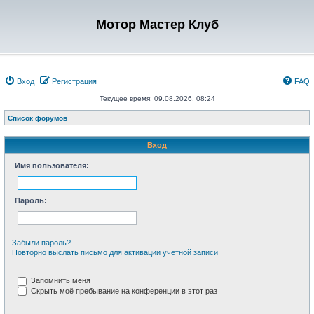
Мотор Мастер Клуб
Вход
Регистрация
FAQ
Текущее время: 09.08.2026, 08:24
Список форумов
Вход
Имя пользователя:
Пароль:
Забыли пароль?
Повторно выслать письмо для активации учётной записи
Запомнить меня
Скрыть моё пребывание на конференции в этот раз