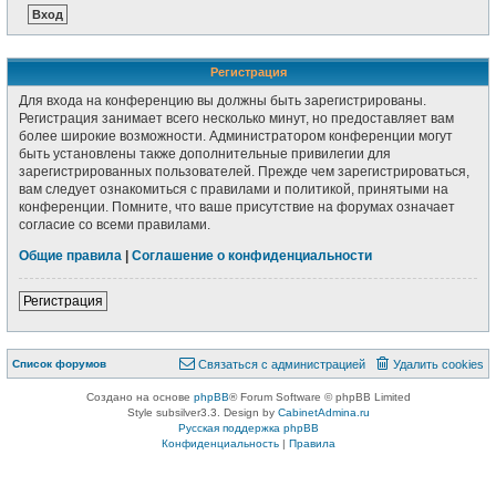
Регистрация
Для входа на конференцию вы должны быть зарегистрированы.
Регистрация занимает всего несколько минут, но предоставляет вам
более широкие возможности. Администратором конференции могут
быть установлены также дополнительные привилегии для
зарегистрированных пользователей. Прежде чем зарегистрироваться,
вам следует ознакомиться с правилами и политикой, принятыми на
конференции. Помните, что ваше присутствие на форумах означает
согласие со всеми правилами.
Общие правила
|
Соглашение о конфиденциальности
Регистрация
Список форумов
Связаться с администрацией
Удалить cookies
Создано на основе
phpBB
® Forum Software © phpBB Limited
Style subsilver3.3. Design by
CabinetAdmina.ru
Русская поддержка phpBB
Конфиденциальность
|
Правила