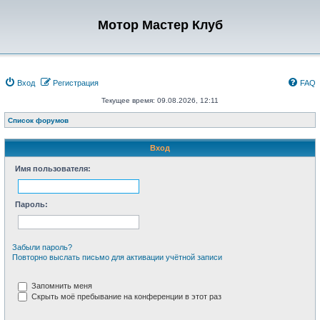
Мотор Мастер Клуб
Вход
Регистрация
FAQ
Текущее время: 09.08.2026, 12:11
Список форумов
Вход
Имя пользователя:
Пароль:
Забыли пароль?
Повторно выслать письмо для активации учётной записи
Запомнить меня
Скрыть моё пребывание на конференции в этот раз