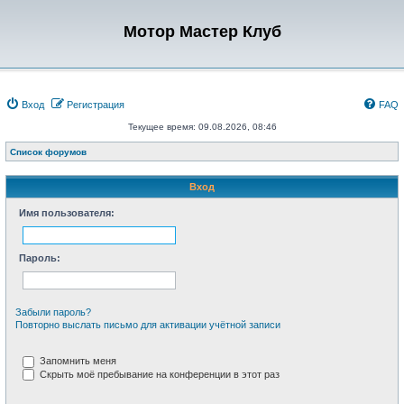
Мотор Мастер Клуб
Вход
Регистрация
FAQ
Текущее время: 09.08.2026, 08:46
Список форумов
Вход
Имя пользователя:
Пароль:
Забыли пароль?
Повторно выслать письмо для активации учётной записи
Запомнить меня
Скрыть моё пребывание на конференции в этот раз