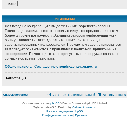
Регистрация
Для входа на конференцию вы должны быть зарегистрированы.
Регистрация занимает всего несколько минут, но предоставляет вам
более широкие возможности. Администратором конференции могут
быть установлены также дополнительные привилегии для
зарегистрированных пользователей. Прежде чем зарегистрироваться,
вам следует ознакомиться с правилами и политикой, принятыми на
конференции. Помните, что ваше присутствие на форумах означает
согласие со всеми правилами.
Общие правила
|
Соглашение о конфиденциальности
Регистрация
Список форумов
Связаться с администрацией
Удалить cookies
Создано на основе
phpBB
® Forum Software © phpBB Limited
Style subsilver3.3. Design by
CabinetAdmina.ru
Русская поддержка phpBB
Конфиденциальность
|
Правила