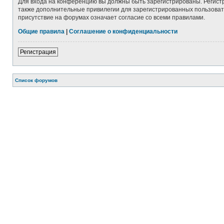
Для входа на конференцию вы должны быть зарегистрированы. Регист
также дополнительные привилегии для зарегистрированных пользовате
присутствие на форумах означает согласие со всеми правилами.
Общие правила
|
Соглашение о конфиденциальности
Регистрация
Список форумов