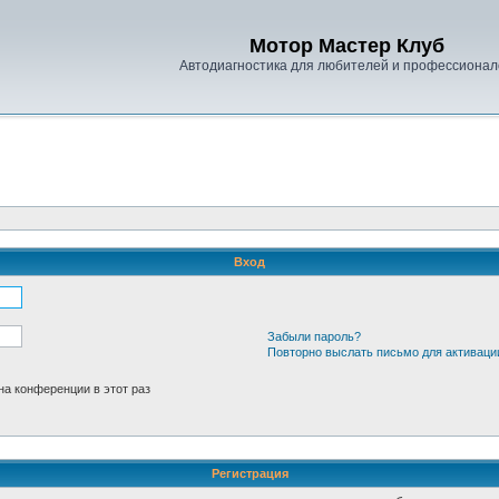
Мотор Мастер Клуб
Автодиагностика для любителей и профессионал
Вход
Забыли пароль?
Повторно выслать письмо для активаци
а конференции в этот раз
Регистрация