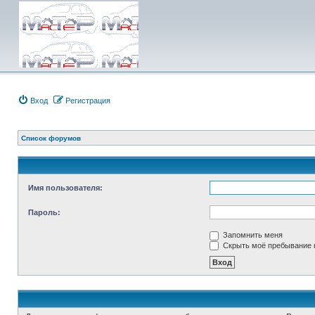
Вход
Регистрация
Список форумов
Имя пользователя:
Пароль:
Запомнить меня
Скрыть моё пребывание н