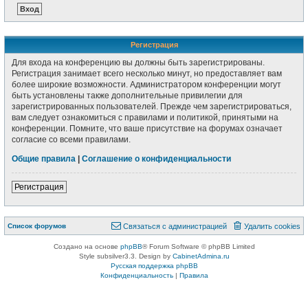
Регистрация
Для входа на конференцию вы должны быть зарегистрированы.
Регистрация занимает всего несколько минут, но предоставляет вам
более широкие возможности. Администратором конференции могут
быть установлены также дополнительные привилегии для
зарегистрированных пользователей. Прежде чем зарегистрироваться,
вам следует ознакомиться с правилами и политикой, принятыми на
конференции. Помните, что ваше присутствие на форумах означает
согласие со всеми правилами.
Общие правила
|
Соглашение о конфиденциальности
Регистрация
Список форумов
Связаться с администрацией
Удалить cookies
Создано на основе
phpBB
® Forum Software © phpBB Limited
Style subsilver3.3. Design by
CabinetAdmina.ru
Русская поддержка phpBB
Конфиденциальность
|
Правила