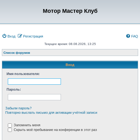
Мотор Мастер Клуб
Вход
Регистрация
FAQ
Текущее время: 08.08.2026, 13:25
Список форумов
Вход
Имя пользователя:
Пароль:
Забыли пароль?
Повторно выслать письмо для активации учётной записи
Запомнить меня
Скрыть моё пребывание на конференции в этот раз