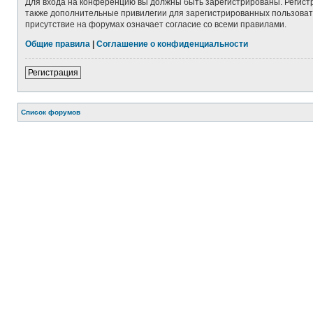
Для входа на конференцию вы должны быть зарегистрированы. Регист
также дополнительные привилегии для зарегистрированных пользовате
присутствие на форумах означает согласие со всеми правилами.
Общие правила
|
Соглашение о конфиденциальности
Регистрация
Список форумов