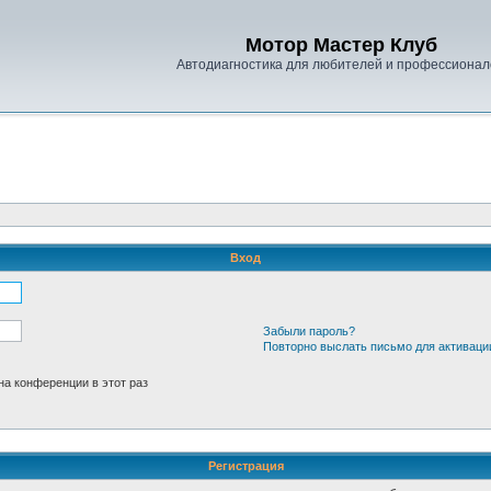
Мотор Мастер Клуб
Автодиагностика для любителей и профессионал
Вход
Забыли пароль?
Повторно выслать письмо для активаци
а конференции в этот раз
Регистрация