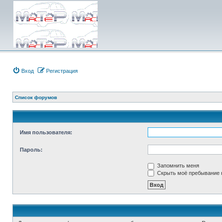
Вход
Регистрация
Список форумов
Имя пользователя:
Пароль:
Запомнить меня
Скрыть моё пребывание н