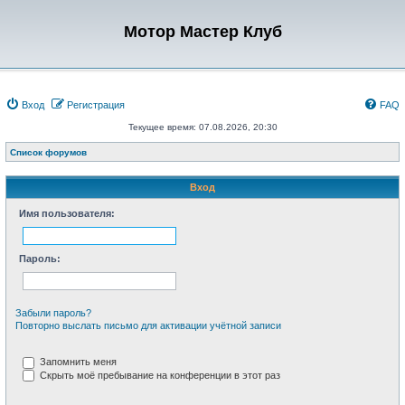
Мотор Мастер Клуб
Вход
Регистрация
FAQ
Текущее время: 07.08.2026, 20:30
Список форумов
Вход
Имя пользователя:
Пароль:
Забыли пароль?
Повторно выслать письмо для активации учётной записи
Запомнить меня
Скрыть моё пребывание на конференции в этот раз