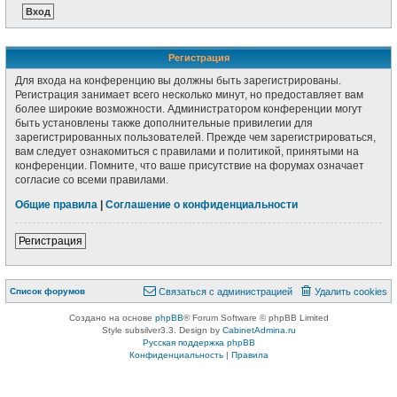
Регистрация
Для входа на конференцию вы должны быть зарегистрированы.
Регистрация занимает всего несколько минут, но предоставляет вам
более широкие возможности. Администратором конференции могут
быть установлены также дополнительные привилегии для
зарегистрированных пользователей. Прежде чем зарегистрироваться,
вам следует ознакомиться с правилами и политикой, принятыми на
конференции. Помните, что ваше присутствие на форумах означает
согласие со всеми правилами.
Общие правила
|
Соглашение о конфиденциальности
Регистрация
Список форумов
Связаться с администрацией
Удалить cookies
Создано на основе
phpBB
® Forum Software © phpBB Limited
Style subsilver3.3. Design by
CabinetAdmina.ru
Русская поддержка phpBB
Конфиденциальность
|
Правила