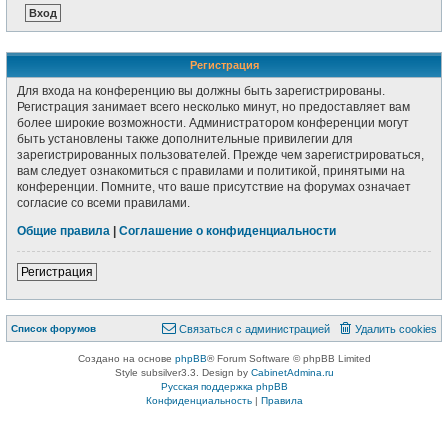
Регистрация
Для входа на конференцию вы должны быть зарегистрированы.
Регистрация занимает всего несколько минут, но предоставляет вам
более широкие возможности. Администратором конференции могут
быть установлены также дополнительные привилегии для
зарегистрированных пользователей. Прежде чем зарегистрироваться,
вам следует ознакомиться с правилами и политикой, принятыми на
конференции. Помните, что ваше присутствие на форумах означает
согласие со всеми правилами.
Общие правила
|
Соглашение о конфиденциальности
Регистрация
Список форумов
Связаться с администрацией
Удалить cookies
Создано на основе
phpBB
® Forum Software © phpBB Limited
Style subsilver3.3. Design by
CabinetAdmina.ru
Русская поддержка phpBB
Конфиденциальность
|
Правила