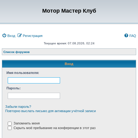
Мотор Мастер Клуб
Вход
Регистрация
FAQ
Текущее время: 07.08.2026, 02:24
Список форумов
Вход
Имя пользователя:
Пароль:
Забыли пароль?
Повторно выслать письмо для активации учётной записи
Запомнить меня
Скрыть моё пребывание на конференции в этот раз