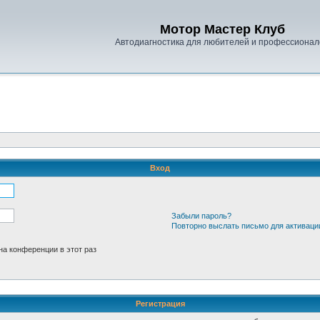
Мотор Мастер Клуб
Автодиагностика для любителей и профессионал
Вход
Забыли пароль?
Повторно выслать письмо для активаци
а конференции в этот раз
Регистрация