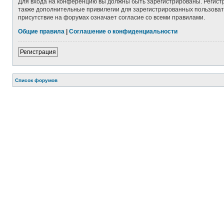
Для входа на конференцию вы должны быть зарегистрированы. Регист
также дополнительные привилегии для зарегистрированных пользовате
присутствие на форумах означает согласие со всеми правилами.
Общие правила
|
Соглашение о конфиденциальности
Регистрация
Список форумов