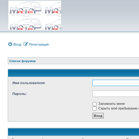
Вход
Регистрация
Список форумов
Имя пользователя:
Пароль:
Запомнить меня
Скрыть моё пребывание н