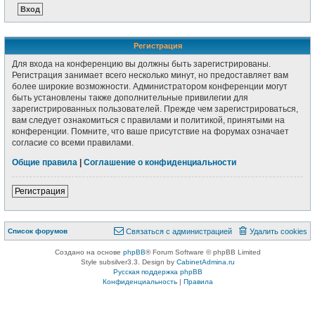
Регистрация
Для входа на конференцию вы должны быть зарегистрированы.
Регистрация занимает всего несколько минут, но предоставляет вам
более широкие возможности. Администратором конференции могут
быть установлены также дополнительные привилегии для
зарегистрированных пользователей. Прежде чем зарегистрироваться,
вам следует ознакомиться с правилами и политикой, принятыми на
конференции. Помните, что ваше присутствие на форумах означает
согласие со всеми правилами.
Общие правила
|
Соглашение о конфиденциальности
Регистрация
Список форумов
Связаться с администрацией
Удалить cookies
Создано на основе
phpBB
® Forum Software © phpBB Limited
Style subsilver3.3. Design by
CabinetAdmina.ru
Русская поддержка phpBB
Конфиденциальность
|
Правила