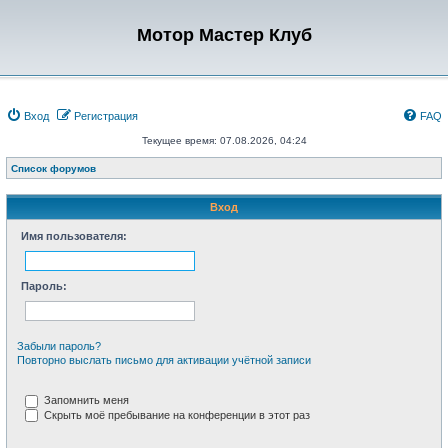
Мотор Мастер Клуб
Вход
Регистрация
FAQ
Текущее время: 07.08.2026, 04:24
Список форумов
Вход
Имя пользователя:
Пароль:
Забыли пароль?
Повторно выслать письмо для активации учётной записи
Запомнить меня
Скрыть моё пребывание на конференции в этот раз