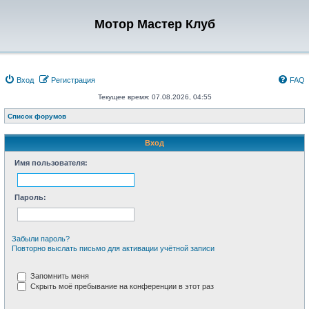
Мотор Мастер Клуб
Вход
Регистрация
FAQ
Текущее время: 07.08.2026, 04:55
Список форумов
Вход
Имя пользователя:
Пароль:
Забыли пароль?
Повторно выслать письмо для активации учётной записи
Запомнить меня
Скрыть моё пребывание на конференции в этот раз