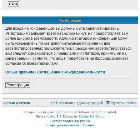
Регистрация
Для входа на конференцию вы должны быть зарегистрированы.
Регистрация занимает всего несколько минут, но предоставляет вам
более широкие возможности. Администратором конференции могут
быть установлены также дополнительные привилегии для
зарегистрированных пользователей. Прежде чем зарегистрироваться,
вам следует ознакомиться с правилами и политикой, принятыми на
конференции. Помните, что ваше присутствие на форумах означает
согласие со всеми правилами.
Общие правила
|
Соглашение о конфиденциальности
Регистрация
Список форумов
Связаться с администрацией
Удалить cookies
Создано на основе
phpBB
® Forum Software © phpBB Limited
Style subsilver3.3. Design by
CabinetAdmina.ru
Русская поддержка phpBB
Конфиденциальность
|
Правила