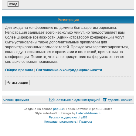
Регистрация
Для входа на конференцию вы должны быть зарегистрированы.
Регистрация занимает всего несколько минут, но предоставляет вам
более широкие возможности. Администратором конференции могут
быть установлены также дополнительные привилегии для
зарегистрированных пользователей. Прежде чем зарегистрироваться,
вам следует ознакомиться с правилами и политикой, принятыми на
конференции. Помните, что ваше присутствие на форумах означает
согласие со всеми правилами.
Общие правила
|
Соглашение о конфиденциальности
Регистрация
Список форумов
Связаться с администрацией
Удалить cookies
Создано на основе
phpBB
® Forum Software © phpBB Limited
Style subsilver3.3. Design by
CabinetAdmina.ru
Русская поддержка phpBB
Конфиденциальность
|
Правила