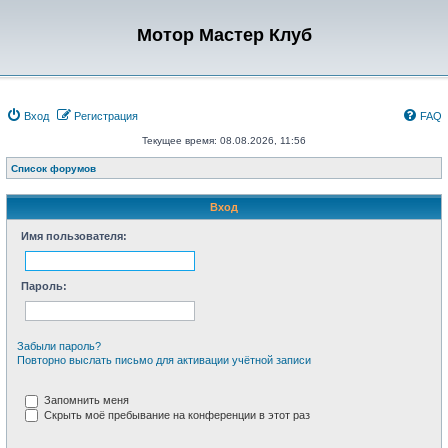
Мотор Мастер Клуб
Вход
Регистрация
FAQ
Текущее время: 08.08.2026, 11:56
Список форумов
Вход
Имя пользователя:
Пароль:
Забыли пароль?
Повторно выслать письмо для активации учётной записи
Запомнить меня
Скрыть моё пребывание на конференции в этот раз