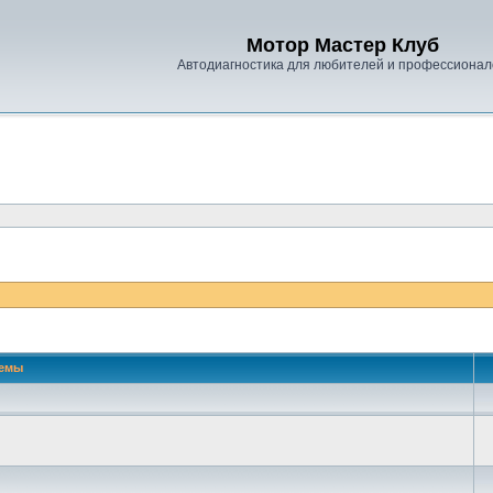
Мотор Мастер Клуб
Автодиагностика для любителей и профессионал
емы