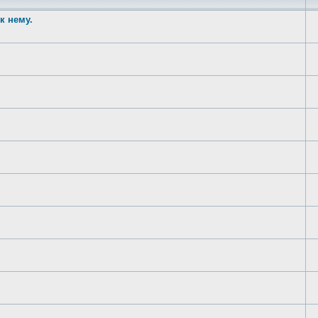
к нему.