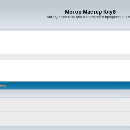
Мотор Мастер Клуб
Автодиагностика для любителей и профессионал
емы