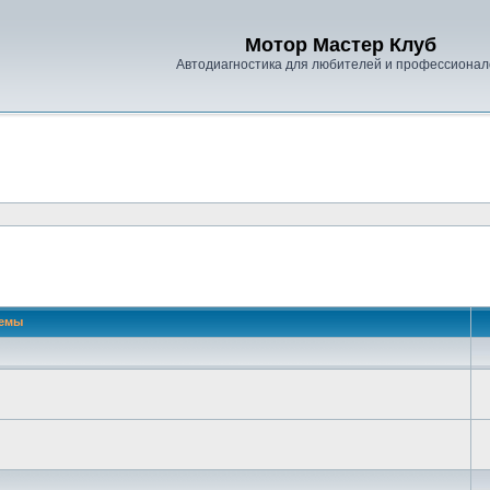
Мотор Мастер Клуб
Автодиагностика для любителей и профессионал
емы