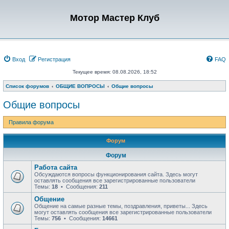
Мотор Мастер Клуб
Вход
Регистрация
FAQ
Текущее время: 08.08.2026, 18:52
Список форумов
ОБЩИЕ ВОПРОСЫ
Общие вопросы
Общие вопросы
Правила форума
Форум
Форум
Работа сайта
Обсуждаются вопросы функционирования сайта. Здесь могут
оставлять сообщения все зарегистрированные пользователи
Темы:
18
• Сообщения:
211
Общение
Общение на самые разные темы, поздравления, приветы... Здесь
могут оставлять сообщения все зарегистрированные пользователи
Темы:
756
• Сообщения:
14661