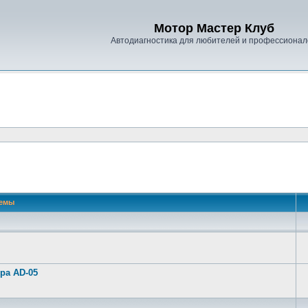
Мотор Мастер Клуб
Автодиагностика для любителей и профессионал
емы
ра AD-05