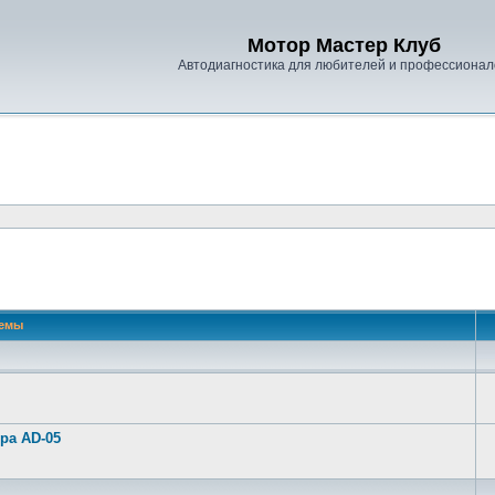
Мотор Мастер Клуб
Автодиагностика для любителей и профессионал
емы
ра AD-05