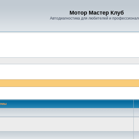
Мотор Мастер Клуб
Автодиагностика для любителей и профессионал
емы