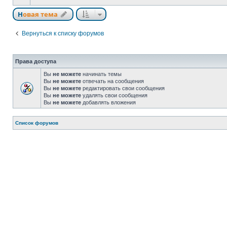
Новая тема
Вернуться к списку форумов
Права доступа
Вы
не можете
начинать темы
Вы
не можете
отвечать на сообщения
Вы
не можете
редактировать свои сообщения
Вы
не можете
удалять свои сообщения
Вы
не можете
добавлять вложения
Список форумов