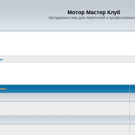
Мотор Мастер Клуб
Автодиагностика для любителей и профессионал
лы
емы