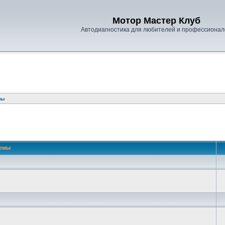
Мотор Мастер Клуб
Автодиагностика для любителей и профессионал
лы
емы