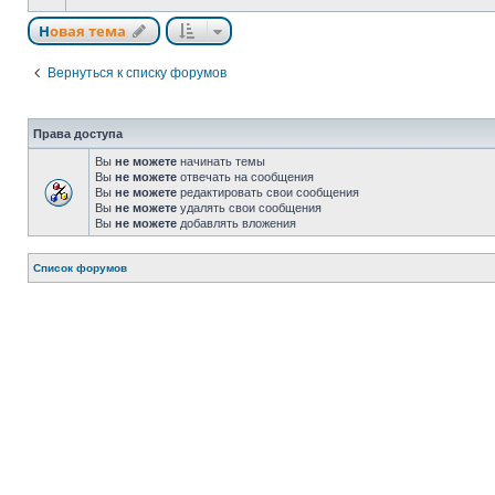
Новая тема
Вернуться к списку форумов
Права доступа
Вы
не можете
начинать темы
Вы
не можете
отвечать на сообщения
Вы
не можете
редактировать свои сообщения
Вы
не можете
удалять свои сообщения
Вы
не можете
добавлять вложения
Список форумов