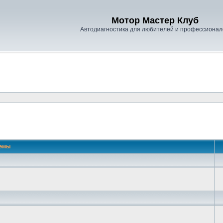
Мотор Мастер Клуб
Автодиагностика для любителей и профессионал
емы