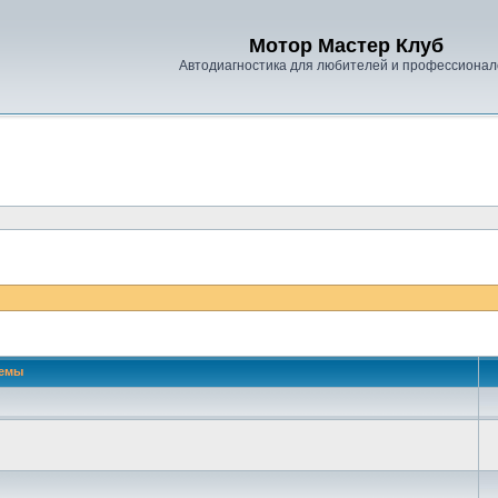
Мотор Мастер Клуб
Автодиагностика для любителей и профессионал
емы