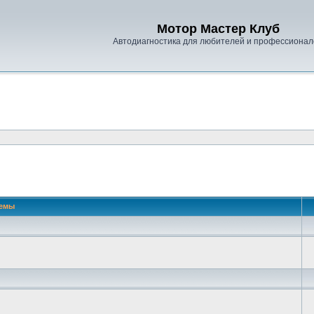
Мотор Мастер Клуб
Автодиагностика для любителей и профессионал
емы