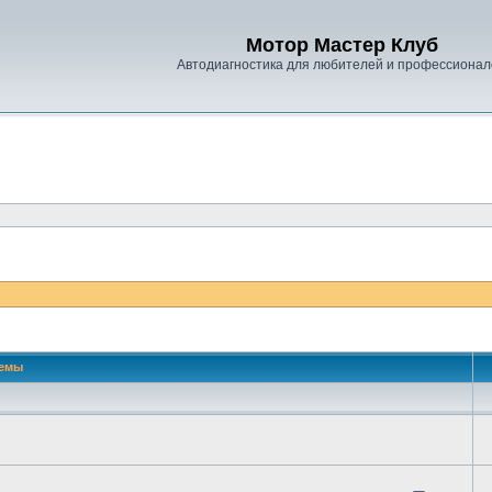
Мотор Мастер Клуб
Автодиагностика для любителей и профессионал
емы