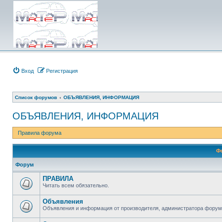
Вход
Регистрация
Список форумов
ОБЪЯВЛЕНИЯ, ИНФОРМАЦИЯ
ОБЪЯВЛЕНИЯ, ИНФОРМАЦИЯ
Правила форума
Ф
Форум
ПРАВИЛА
Читать всем обязательно.
Объявления
Объявления и информация от производителя, администратора форума