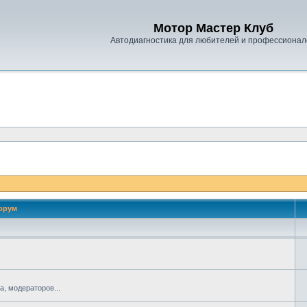
Мотор Мастер Клуб
Автодиагностика для любителей и профессионал
орум
, модераторов...