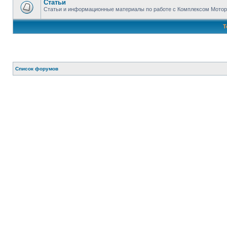
Статьи
Статьи и информационные материалы по работе с Комплексом Мото
Т
Список форумов