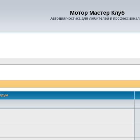
Мотор Мастер Клуб
Автодиагностика для любителей и профессионал
орум