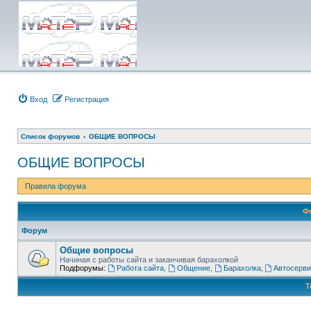
Вход
Регистрация
Список форумов
ОБЩИЕ ВОПРОСЫ
ОБЩИЕ ВОПРОСЫ
Правила форума
Ф
Форум
Общие вопросы
Начиная с работы сайта и заканчивая барахолкой
Подфорумы:
Работа сайта
,
Общение
,
Барахолка
,
Автосерви
Т