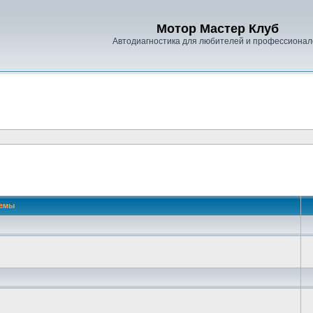
Мотор Мастер Клуб
Автодиагностика для любителей и профессионал
емы